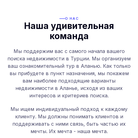
О НАС
Наша удивительная
команда
Мы поддержим вас с самого начала вашего
поиска недвижимости в Турции. Мы организуем
ваш ознакомительный тур в Аланью. Как только
вы прибудете в пункт назначения, мы покажем
вам наиболее подходящие варианты
недвижимости в Аланье, исходя из ваших
интересов и критериев поиска.
Мы ищем индивидуальный подход к каждому
клиенту. Мы должны понимать клиентов и
поддерживать с ними связь, быть частью их
мечты. Их мечта - наша мечта.