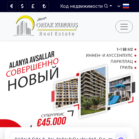
Код недвижимости