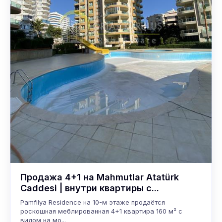
Продажа 4+1 на Mahmutlar Atatürk
Caddesi | внутри квартиры с...
Pamfilya Residence на 10-м этаже продаётся
роскошная меблированная 4+1 квартира 160 м² с
видом на мо...