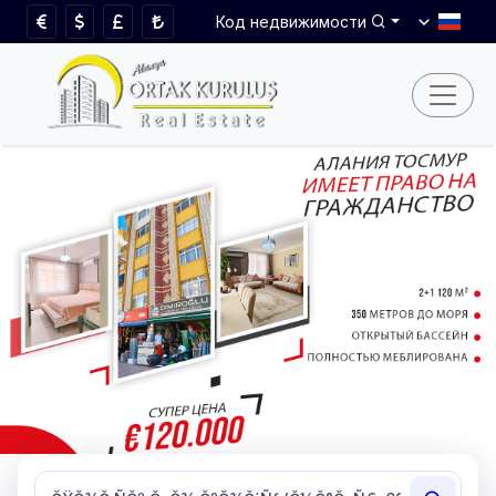
Код недвижимости