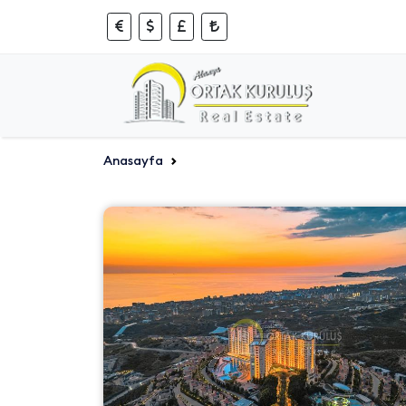
Anasayfa