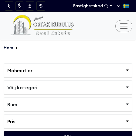
Fastighetskod
Hem
Mahmutlar
Välj kategori
Rum
Pris