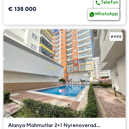
Telefon
€ 135 000
WhatsApp
#4312
Alanya Mahmutlar 2+1 Nyrenoverad