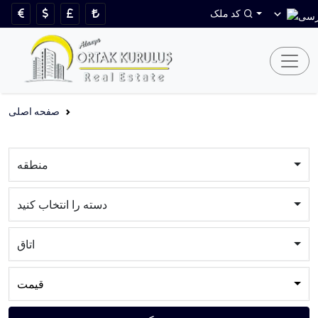
کد ملک
صفحه اصلی
منطقه
دسته را انتخاب کنید
اتاق
قیمت