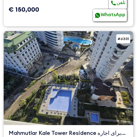
تلفن
€ 150,000
WhatsApp
#6331
Mahmutlar Kale Tower Residence برای اجاره