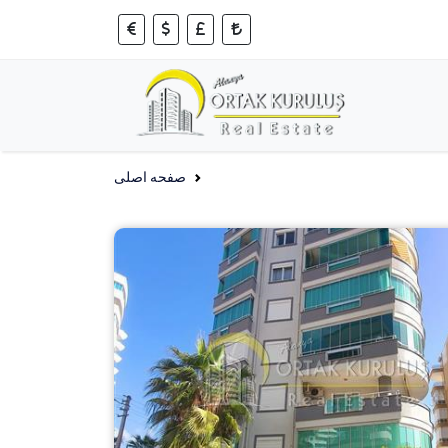
صفحه اصلی