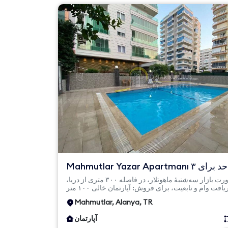
Mahmutlar Yazar Apartmanı ۳ واحد برای
فروش ۲+۱ | مناسب برای ...
در مجاورت بازار سه‌شنبهٔ ماهوتلار، در فاصله ۳۰۰ متری از دریا،
Mahmutlar, Alanya, TR
آپارتمان